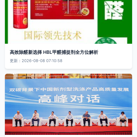
高效除醛新选择 HBL甲醛捕捉剂全方位解析
更新：2026-08-08 07:10:58