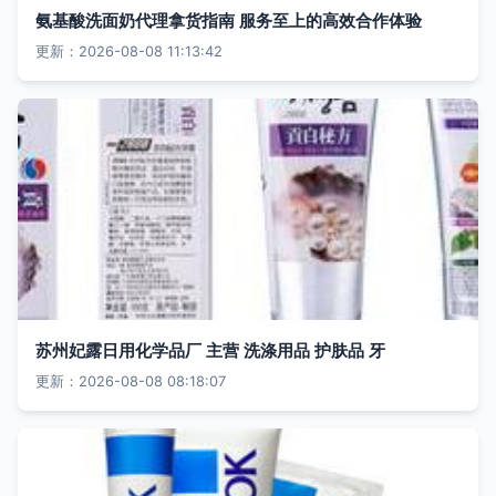
氨基酸洗面奶代理拿货指南 服务至上的高效合作体验
更新：2026-08-08 11:13:42
苏州妃露日用化学品厂 主营 洗涤用品 护肤品 牙
更新：2026-08-08 08:18:07