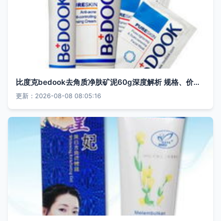
比度克bedook去角质净肤矿泥60g深度解析 规格、价格与日常护肤价值
更新：2026-08-08 08:05:16