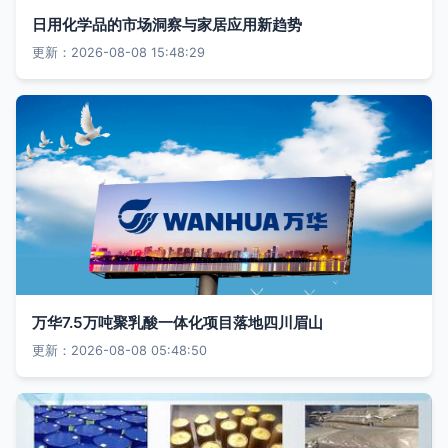
日用化学品的市场洞察与家居应用新趋势
更新：2026-08-08 15:48:29
万华7.5万吨聚乳酸一体化项目落地四川眉山
更新：2026-08-08 05:48:50