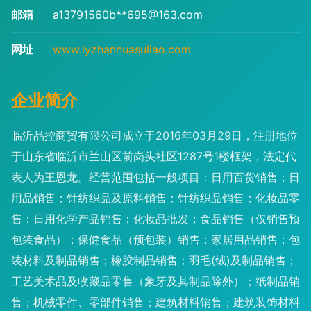
邮箱
a13791560b**
695@163.com
网址
www.lyzhanhuasuliao.com
企业简介
临沂品控商贸有限公司成立于2016年03月29日，注册地位
于山东省临沂市兰山区前岗头社区1287号1楼框架，法定代
表人为王恩龙。经营范围包括一般项目：日用百货销售；日
用品销售；针纺织品及原料销售；针纺织品销售；化妆品零
售；日用化学产品销售；化妆品批发；食品销售（仅销售预
包装食品）；保健食品（预包装）销售；家居用品销售；包
装材料及制品销售；橡胶制品销售；羽毛(绒)及制品销售；
工艺美术品及收藏品零售（象牙及其制品除外）；纸制品销
售；机械零件、零部件销售；建筑材料销售；建筑装饰材料