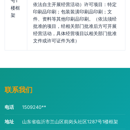
号1
依法自主开展经营活动）许可项目：特定
楼框
印刷品印刷；包装装潢印刷品印刷；文
架
件、资料等其他印刷品印刷。（依法须经
批准的项目，经相关部门批准后方可开展
经营活动，具体经营项目以相关部门批准
文件或许可证件为准）
联系我们
电话
1509240**
地址
山东省临沂市兰山区前岗头社区1287号1楼框架