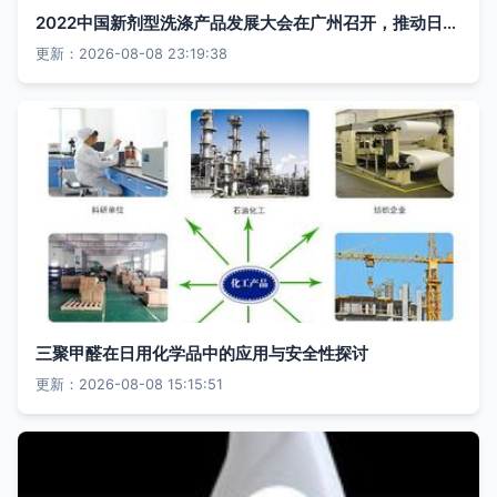
2022中国新剂型洗涤产品发展大会在广州召开，推动日用化学产品创新
更新：2026-08-08 23:19:38
三聚甲醛在日用化学品中的应用与安全性探讨
更新：2026-08-08 15:15:51