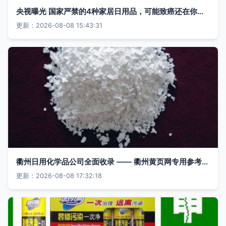
央视曝光 国家严禁的4种家居日用品，可能致癌还在你家！速查并扔掉
更新：2026-08-08 15:43:31
衢州日用化学品公司全面收录 —— 衢州黄页网专用参考名录
更新：2026-08-08 17:32:18