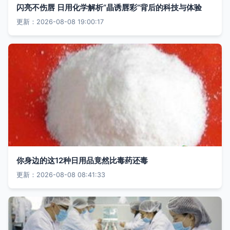
闪亮不伤唇 日用化学解析“晶诱唇彩”背后的科技与体验
更新：2026-08-08 19:00:17
你身边的这12种日用品竟然比毒药还毒
更新：2026-08-08 08:41:33