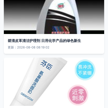
碧清皮革清洁护理剂 日用化学产品的绿色新生
更新：2026-08-08 08:19:02