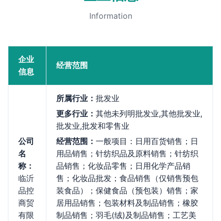
Information
企业
经营范围
信息
所属行业：
批发业
更多行业：
其他未列明批发业,其他批发业,
批发业,批发和零售业
公司
经营范围：
一般项目：日用百货销售；日
名
用品销售；针纺织品及原料销售；针纺织
称：
品销售；化妆品零售；日用化学产品销
临沂
售；化妆品批发；食品销售（仅销售预包
品控
装食品）；保健食品（预包装）销售；家
商贸
居用品销售；包装材料及制品销售；橡胶
有限
制品销售；羽毛(绒)及制品销售；工艺美