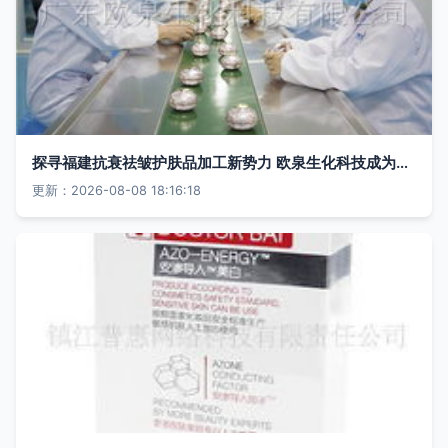
探寻福建抗衰祛皱护肤品加工新势力 欧泉生化科技成为行业推荐商家
更新：2026-08-08 18:16:18