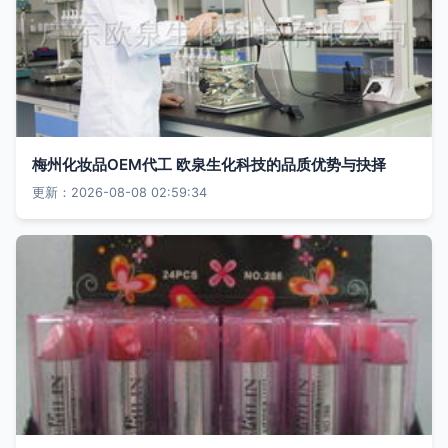
梅州化妆品OEM代工 欧泉生化科技的品质优势与抉择
更新：2026-08-08 02:59:34