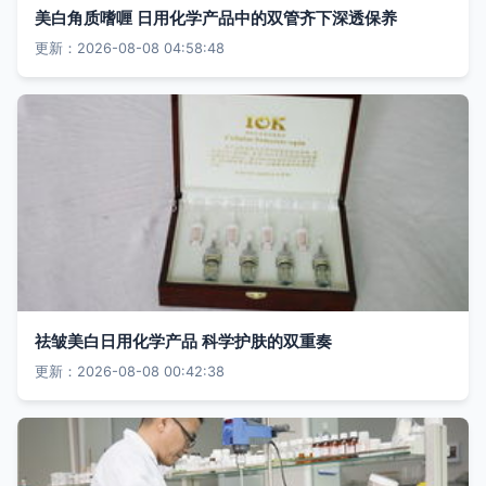
美白角质嗜喱 日用化学产品中的双管齐下深透保养
更新：2026-08-08 04:58:48
祛皱美白日用化学产品 科学护肤的双重奏
更新：2026-08-08 00:42:38