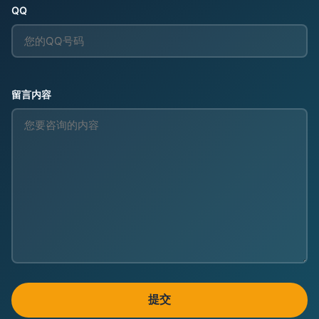
QQ
留言内容