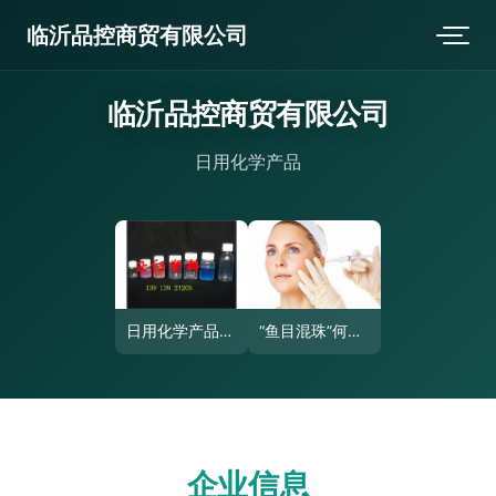
临沂品控商贸有限公司
临沂品控商贸有限公司
日用化学产品
日用化学产品的多元化应用与市场趋势
“鱼目混珠”何其多 是谁给了日化品变身注射剂的胆量？
企业信息