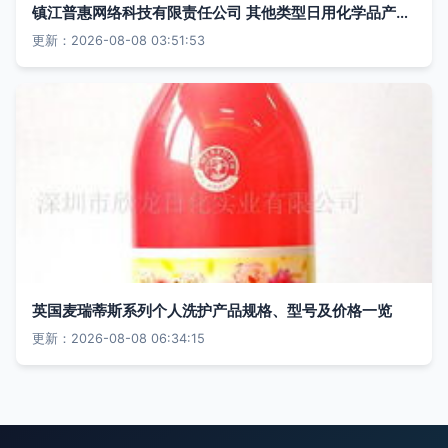
镇江普惠网络科技有限责任公司 其他类型日用化学品产品概览
更新：2026-08-08 03:51:53
英国麦瑞蒂斯系列个人洗护产品规格、型号及价格一览
更新：2026-08-08 06:34:15