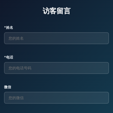
访客留言
*姓名
*电话
微信