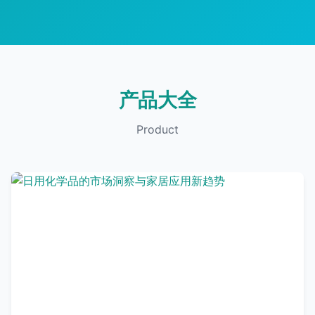
产品大全
Product