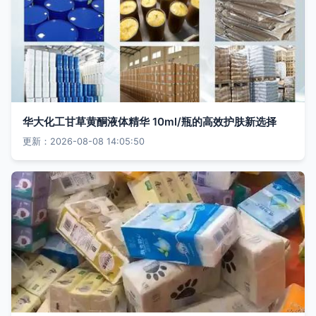
华大化工甘草黄酮液体精华 10ml/瓶的高效护肤新选择
更新：2026-08-08 14:05:50